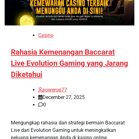
Casino
Rahasia Kemenangan Baccarat
Live Evolution Gaming yang Jarang
Diketahui
powerup77
December 27, 2025
0
Mengungkap rahasia dan strategi bermain Baccarat
Live dari Evolution Gaming untuk meningkatkan
peluang kemenangan Anda di kasino online.