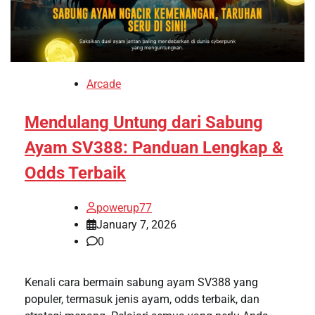
Arcade
Mendulang Untung dari Sabung
Ayam SV388: Panduan Lengkap &
Odds Terbaik
powerup77
January 7, 2026
0
Kenali cara bermain sabung ayam SV388 yang
populer, termasuk jenis ayam, odds terbaik, dan