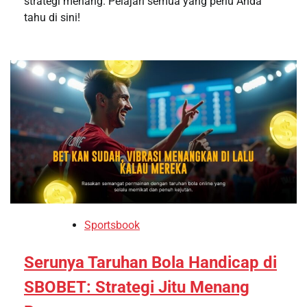
strategi menang. Pelajari semua yang perlu Anda
tahu di sini!
Sportsbook
Serunya Taruhan Bola Handicap di
SBOBET: Strategi Jitu Menang