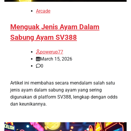
Arcade
Menguak Jenis Ayam Dalam
Sabung Ayam SV388
powerup77
March 15, 2026
0
Artikel ini membahas secara mendalam salah satu
jenis ayam dalam sabung ayam yang sering
digunakan di platform SV388, lengkap dengan odds
dan keunikannya.