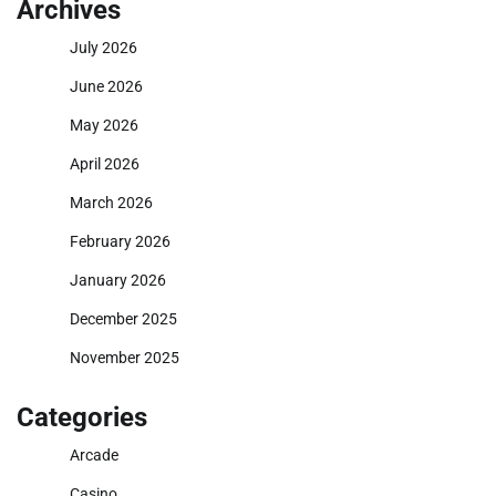
Archives
July 2026
June 2026
May 2026
April 2026
March 2026
February 2026
January 2026
December 2025
November 2025
Categories
Arcade
Casino