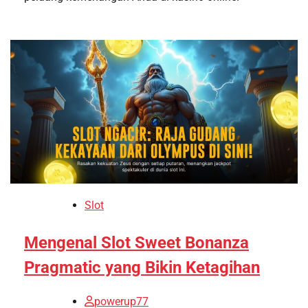
Slot
Mengenal Slot Sweet Bonanza
Pragmatic yang Bikin Ketagihan
powerup77