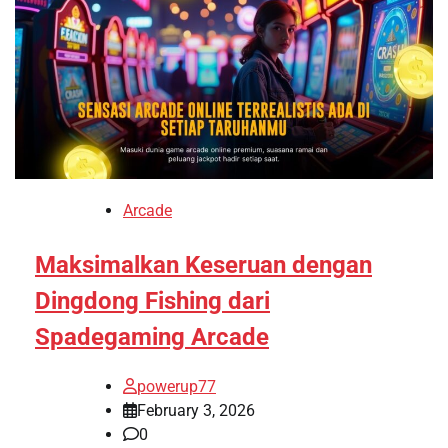
Arcade
Maksimalkan Keseruan dengan
Dingdong Fishing dari
Spadegaming Arcade
powerup77
February 3, 2026
0