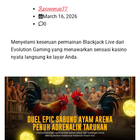
powerup77
March 16, 2026
0
Menyelami keseruan permainan Blackjack Live dari
Evolution Gaming yang menawarkan sensasi kasino
nyata langsung ke layar Anda.