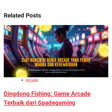
Related Posts
Arcade
Dingdong Fishing: Game Arcade
Terbaik dari Spadegaming