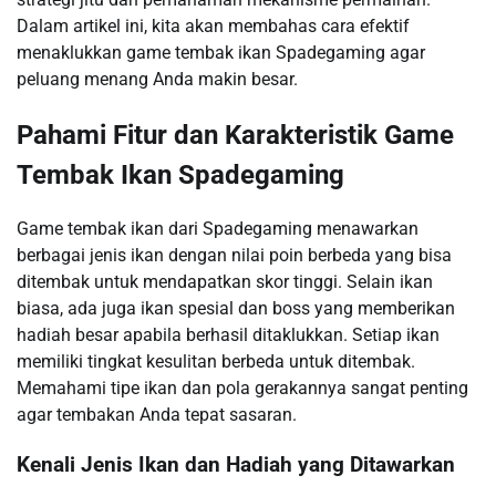
Dalam artikel ini, kita akan membahas cara efektif
menaklukkan game tembak ikan Spadegaming agar
peluang menang Anda makin besar.
Pahami Fitur dan Karakteristik Game
Tembak Ikan Spadegaming
Game tembak ikan dari Spadegaming menawarkan
berbagai jenis ikan dengan nilai poin berbeda yang bisa
ditembak untuk mendapatkan skor tinggi. Selain ikan
biasa, ada juga ikan spesial dan boss yang memberikan
hadiah besar apabila berhasil ditaklukkan. Setiap ikan
memiliki tingkat kesulitan berbeda untuk ditembak.
Memahami tipe ikan dan pola gerakannya sangat penting
agar tembakan Anda tepat sasaran.
Kenali Jenis Ikan dan Hadiah yang Ditawarkan