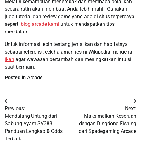
Melatih kemampuan menembak dan membaca pola ikan
secara rutin akan membuat Anda lebih mahir. Gunakan
juga tutorial dan review game yang ada di situs terpercaya
seperti
blog arcade kami
untuk mendapatkan tips
mendalam.
Untuk informasi lebih tentang jenis ikan dan habitatnya
sebagai referensi, cek halaman resmi Wikipedia mengenai
ikan
agar wawasan bertambah dan meningkatkan intuisi
saat bermain.
Posted in
Arcade
Post
Previous:
Next:
navigation
Mendulang Untung dari
Maksimalkan Keseruan
Sabung Ayam SV388:
dengan Dingdong Fishing
Panduan Lengkap & Odds
dari Spadegaming Arcade
Terbaik