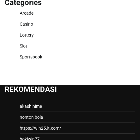
Categories
Arcade
Casino
Lottery
Slot
Sportsbook
REKOMENDASI
akashinime
nonton bola
https://win25.it.com/
hokiwin77