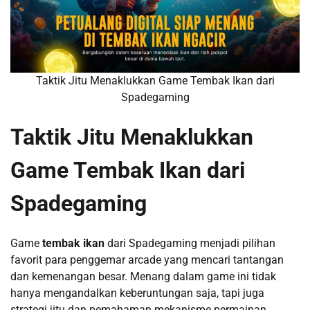
Taktik Jitu Menaklukkan Game Tembak Ikan dari
Spadegaming
Taktik Jitu Menaklukkan
Game Tembak Ikan dari
Spadegaming
Game
tembak ikan
dari Spadegaming menjadi pilihan
favorit para penggemar arcade yang mencari tantangan
dan kemenangan besar. Menang dalam game ini tidak
hanya mengandalkan keberuntungan saja, tapi juga
strategi jitu dan pemahaman mekanisme permainan.