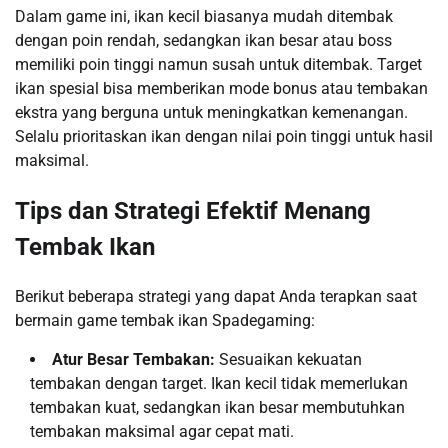
Dalam game ini, ikan kecil biasanya mudah ditembak
dengan poin rendah, sedangkan ikan besar atau boss
memiliki poin tinggi namun susah untuk ditembak. Target
ikan spesial bisa memberikan mode bonus atau tembakan
ekstra yang berguna untuk meningkatkan kemenangan.
Selalu prioritaskan ikan dengan nilai poin tinggi untuk hasil
maksimal.
Tips dan Strategi Efektif Menang
Tembak Ikan
Berikut beberapa strategi yang dapat Anda terapkan saat
bermain game tembak ikan Spadegaming:
Atur Besar Tembakan:
Sesuaikan kekuatan
tembakan dengan target. Ikan kecil tidak memerlukan
tembakan kuat, sedangkan ikan besar membutuhkan
tembakan maksimal agar cepat mati.