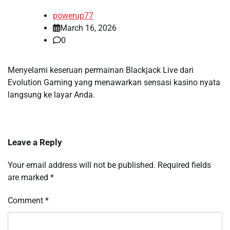
powerup77
March 16, 2026
0
Menyelami keseruan permainan Blackjack Live dari
Evolution Gaming yang menawarkan sensasi kasino nyata
langsung ke layar Anda.
Leave a Reply
Your email address will not be published.
Required fields
are marked
*
Comment
*