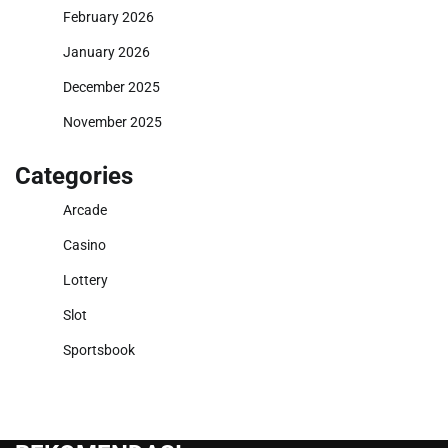
February 2026
January 2026
December 2025
November 2025
Categories
Arcade
Casino
Lottery
Slot
Sportsbook