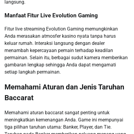
langsung.
Manfaat Fitur Live Evolution Gaming
Fitur live streaming Evolution Gaming memungkinkan
Anda merasakan atmosfer kasino nyata tanpa harus
keluar rumah. Interaksi langsung dengan dealer
menambah kepercayaan pemain terhadap keadilan
permainan. Selain itu, berbagai sudut kamera memberikan
gambaran lengkap sehingga Anda dapat mengamati
setiap langkah permainan.
Memahami Aturan dan Jenis Taruhan
Baccarat
Memahami aturan baccarat sangat penting untuk
meningkatkan kemenangan Anda. Game ini mempunyai
tiga pilihan taruhan utama: Banker, Player, dan Tie.