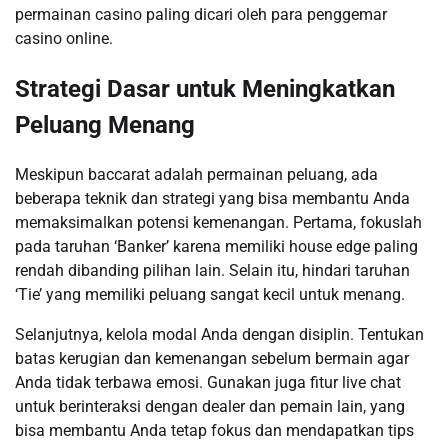
permainan casino paling dicari oleh para penggemar
casino online.
Strategi Dasar untuk Meningkatkan
Peluang Menang
Meskipun baccarat adalah permainan peluang, ada
beberapa teknik dan strategi yang bisa membantu Anda
memaksimalkan potensi kemenangan. Pertama, fokuslah
pada taruhan ‘Banker’ karena memiliki house edge paling
rendah dibanding pilihan lain. Selain itu, hindari taruhan
‘Tie’ yang memiliki peluang sangat kecil untuk menang.
Selanjutnya, kelola modal Anda dengan disiplin. Tentukan
batas kerugian dan kemenangan sebelum bermain agar
Anda tidak terbawa emosi. Gunakan juga fitur live chat
untuk berinteraksi dengan dealer dan pemain lain, yang
bisa membantu Anda tetap fokus dan mendapatkan tips