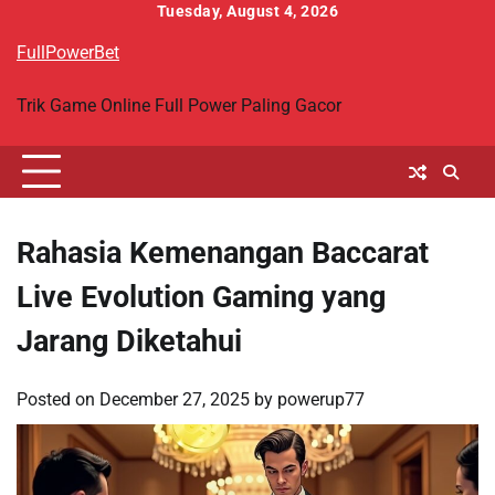
Skip
Tuesday, August 4, 2026
to
FullPowerBet
content
Trik Game Online Full Power Paling Gacor
Rahasia Kemenangan Baccarat
Live Evolution Gaming yang
Jarang Diketahui
Posted on
December 27, 2025
by
powerup77