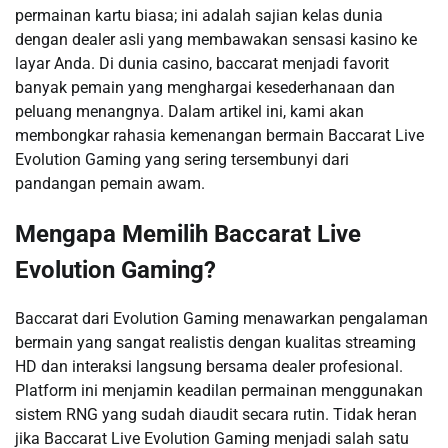
permainan kartu biasa; ini adalah sajian kelas dunia
dengan dealer asli yang membawakan sensasi kasino ke
layar Anda. Di dunia casino, baccarat menjadi favorit
banyak pemain yang menghargai kesederhanaan dan
peluang menangnya. Dalam artikel ini, kami akan
membongkar rahasia kemenangan bermain Baccarat Live
Evolution Gaming yang sering tersembunyi dari
pandangan pemain awam.
Mengapa Memilih Baccarat Live
Evolution Gaming?
Baccarat dari Evolution Gaming menawarkan pengalaman
bermain yang sangat realistis dengan kualitas streaming
HD dan interaksi langsung bersama dealer profesional.
Platform ini menjamin keadilan permainan menggunakan
sistem RNG yang sudah diaudit secara rutin. Tidak heran
jika Baccarat Live Evolution Gaming menjadi salah satu