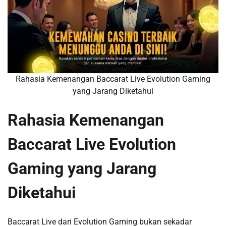
Rahasia Kemenangan Baccarat Live Evolution Gaming
yang Jarang Diketahui
Rahasia Kemenangan
Baccarat Live Evolution
Gaming yang Jarang
Diketahui
Baccarat Live dari Evolution Gaming bukan sekadar