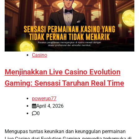
Casino
Menjinakkan Live Casino Evolution
Gaming: Sensasi Taruhan Real Time
powerup77
April 4, 2026
0
Mengupas tuntas keunikan dan keunggulan permainan
Live Casino dari Evolution Gaming, penyedia terkemuka di