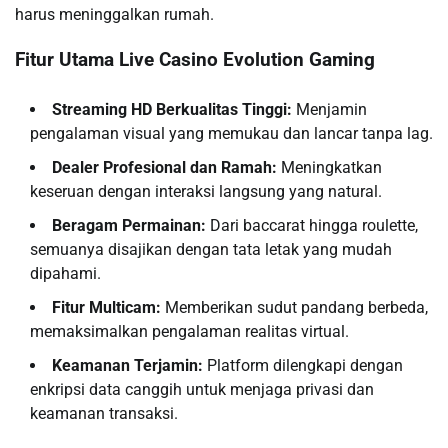
harus meninggalkan rumah.
Fitur Utama Live Casino Evolution Gaming
Streaming HD Berkualitas Tinggi:
Menjamin
pengalaman visual yang memukau dan lancar tanpa lag.
Dealer Profesional dan Ramah:
Meningkatkan
keseruan dengan interaksi langsung yang natural.
Beragam Permainan:
Dari baccarat hingga roulette,
semuanya disajikan dengan tata letak yang mudah
dipahami.
Fitur Multicam:
Memberikan sudut pandang berbeda,
memaksimalkan pengalaman realitas virtual.
Keamanan Terjamin:
Platform dilengkapi dengan
enkripsi data canggih untuk menjaga privasi dan
keamanan transaksi.