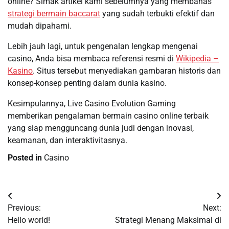
online? Simak artikel kami sebelumnya yang membahas
strategi bermain baccarat
yang sudah terbukti efektif dan
mudah dipahami.
Lebih jauh lagi, untuk pengenalan lengkap mengenai
casino, Anda bisa membaca referensi resmi di
Wikipedia –
Kasino
. Situs tersebut menyediakan gambaran historis dan
konsep-konsep penting dalam dunia kasino.
Kesimpulannya, Live Casino Evolution Gaming
memberikan pengalaman bermain casino online terbaik
yang siap mengguncang dunia judi dengan inovasi,
keamanan, dan interaktivitasnya.
Posted in
Casino
Post
Previous:
Next:
navigation
Hello world!
Strategi Menang Maksimal di