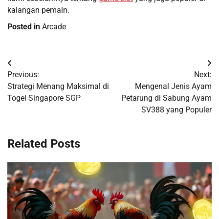
kalangan pemain.
Posted in
Arcade
Post
Previous:
Next:
navigation
Strategi Menang Maksimal di
Mengenal Jenis Ayam
Togel Singapore SGP
Petarung di Sabung Ayam
SV388 yang Populer
Related Posts