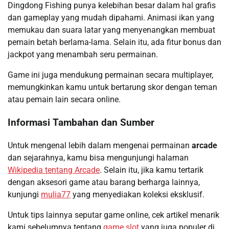
Dingdong Fishing punya kelebihan besar dalam hal grafis
dan gameplay yang mudah dipahami. Animasi ikan yang
memukau dan suara latar yang menyenangkan membuat
pemain betah berlama-lama. Selain itu, ada fitur bonus dan
jackpot yang menambah seru permainan.
Game ini juga mendukung permainan secara multiplayer,
memungkinkan kamu untuk bertarung skor dengan teman
atau pemain lain secara online.
Informasi Tambahan dan Sumber
Untuk mengenal lebih dalam mengenai permainan
arcade
dan sejarahnya, kamu bisa mengunjungi halaman
Wikipedia tentang Arcade
. Selain itu, jika kamu tertarik
dengan aksesori game atau barang berharga lainnya,
kunjungi
mulia77
yang menyediakan koleksi eksklusif.
Untuk tips lainnya seputar game online, cek artikel menarik
kami sebelumnya tentang
game slot
yang juga populer di