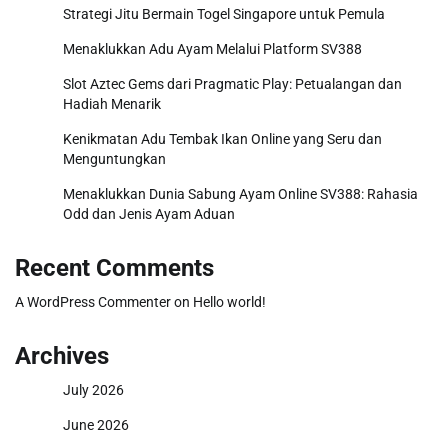
Strategi Jitu Bermain Togel Singapore untuk Pemula
Menaklukkan Adu Ayam Melalui Platform SV388
Slot Aztec Gems dari Pragmatic Play: Petualangan dan
Hadiah Menarik
Kenikmatan Adu Tembak Ikan Online yang Seru dan
Menguntungkan
Menaklukkan Dunia Sabung Ayam Online SV388: Rahasia
Odd dan Jenis Ayam Aduan
Recent Comments
A WordPress Commenter
on
Hello world!
Archives
July 2026
June 2026